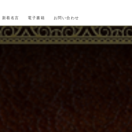
新着名言
電子書籍
お問い合わせ