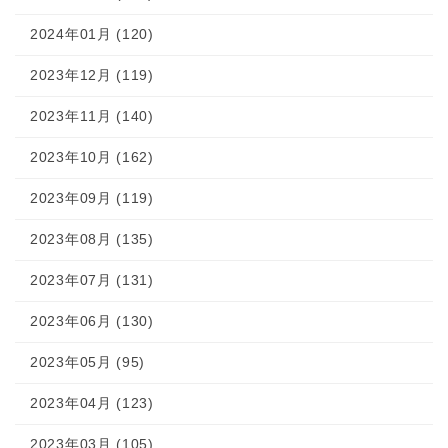
2024年01月 (120)
2023年12月 (119)
2023年11月 (140)
2023年10月 (162)
2023年09月 (119)
2023年08月 (135)
2023年07月 (131)
2023年06月 (130)
2023年05月 (95)
2023年04月 (123)
2023年03月 (105)