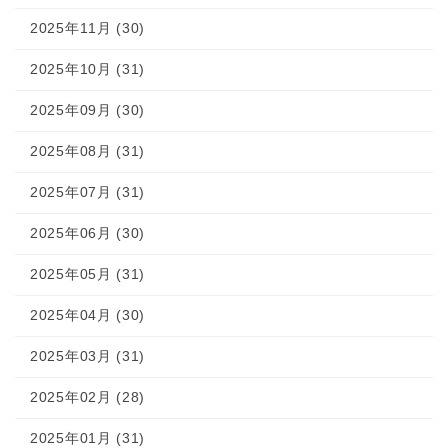
2025年11月 (30)
2025年10月 (31)
2025年09月 (30)
2025年08月 (31)
2025年07月 (31)
2025年06月 (30)
2025年05月 (31)
2025年04月 (30)
2025年03月 (31)
2025年02月 (28)
2025年01月 (31)