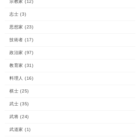
宗教家 (12)
志士 (3)
思想家 (23)
技術者 (17)
政治家 (97)
教育家 (31)
料理人 (16)
棋士 (25)
武士 (35)
武将 (24)
武道家 (1)