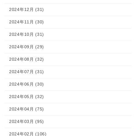
2024年12月 (31)
2024年11月 (30)
2024年10月 (31)
2024年09月 (29)
2024年08月 (32)
2024年07月 (31)
2024年06月 (30)
2024年05月 (32)
2024年04月 (75)
2024年03月 (95)
2024年02月 (106)