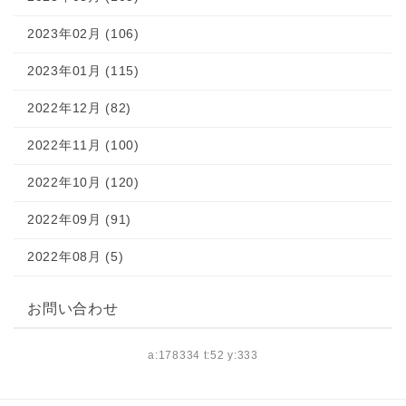
2023年02月 (106)
2023年01月 (115)
2022年12月 (82)
2022年11月 (100)
2022年10月 (120)
2022年09月 (91)
2022年08月 (5)
お問い合わせ
a:178334 t:52 y:333