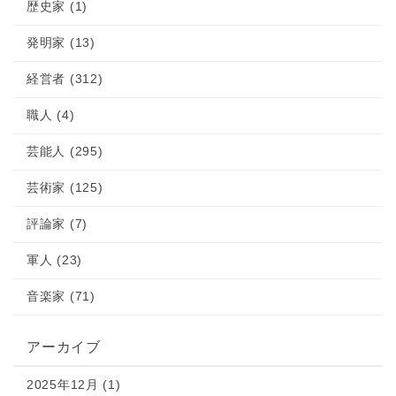
歴史家 (1)
発明家 (13)
経営者 (312)
職人 (4)
芸能人 (295)
芸術家 (125)
評論家 (7)
軍人 (23)
音楽家 (71)
アーカイブ
2025年12月 (1)