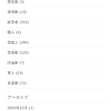
歴史家 (1)
発明家 (13)
経営者 (312)
職人 (4)
芸能人 (295)
芸術家 (125)
評論家 (7)
軍人 (23)
音楽家 (71)
アーカイブ
2025年12月 (1)