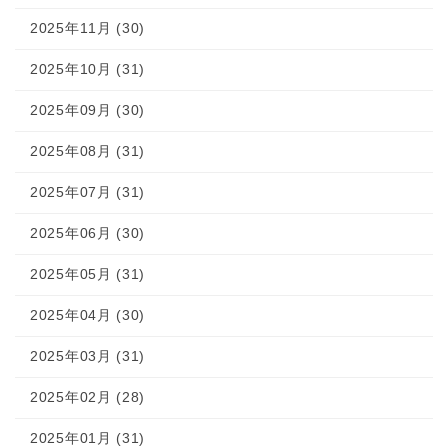
2025年11月 (30)
2025年10月 (31)
2025年09月 (30)
2025年08月 (31)
2025年07月 (31)
2025年06月 (30)
2025年05月 (31)
2025年04月 (30)
2025年03月 (31)
2025年02月 (28)
2025年01月 (31)