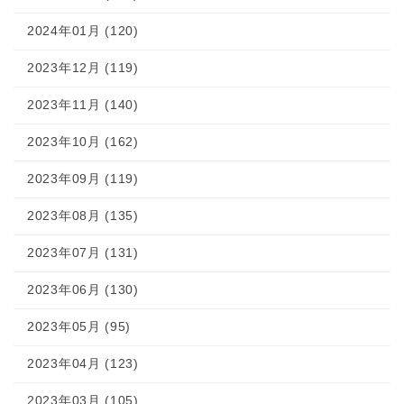
2024年01月 (120)
2023年12月 (119)
2023年11月 (140)
2023年10月 (162)
2023年09月 (119)
2023年08月 (135)
2023年07月 (131)
2023年06月 (130)
2023年05月 (95)
2023年04月 (123)
2023年03月 (105)