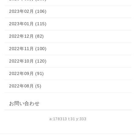
2023年02月 (106)
2023年01月 (115)
2022年12月 (82)
2022年11月 (100)
2022年10月 (120)
2022年09月 (91)
2022年08月 (5)
お問い合わせ
a:178313 t:31 y:333