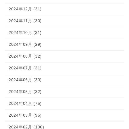
2024年12月 (31)
2024年11月 (30)
2024年10月 (31)
2024年09月 (29)
2024年08月 (32)
2024年07月 (31)
2024年06月 (30)
2024年05月 (32)
2024年04月 (75)
2024年03月 (95)
2024年02月 (106)