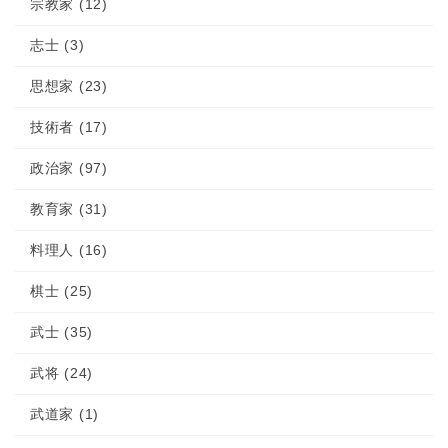
宗教家 (12)
志士 (3)
思想家 (23)
技術者 (17)
政治家 (97)
教育家 (31)
料理人 (16)
棋士 (25)
武士 (35)
武将 (24)
武道家 (1)