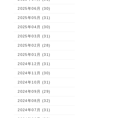
2025年06月 (30)
2025年05月 (31)
2025年04月 (30)
2025年03月 (31)
2025年02月 (28)
2025年01月 (31)
2024年12月 (31)
2024年11月 (30)
2024年10月 (31)
2024年09月 (29)
2024年08月 (32)
2024年07月 (31)