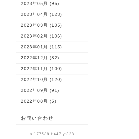
2023年05月 (95)
2023年04月 (123)
2023年03月 (105)
2023年02月 (106)
2023年01月 (115)
2022年12月 (82)
2022年11月 (100)
2022年10月 (120)
2022年09月 (91)
2022年08月 (5)
お問い合わせ
a:177588 t:447 y:328