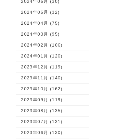
2024年06月 (30)
2024年05月 (32)
2024年04月 (75)
2024年03月 (95)
2024年02月 (106)
2024年01月 (120)
2023年12月 (119)
2023年11月 (140)
2023年10月 (162)
2023年09月 (119)
2023年08月 (135)
2023年07月 (131)
2023年06月 (130)