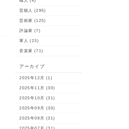
職人 (4)
芸能人 (295)
芸術家 (125)
評論家 (7)
軍人 (23)
音楽家 (71)
アーカイブ
2025年12月 (1)
2025年11月 (30)
2025年10月 (31)
2025年09月 (30)
2025年08月 (31)
2025年07月 (31)