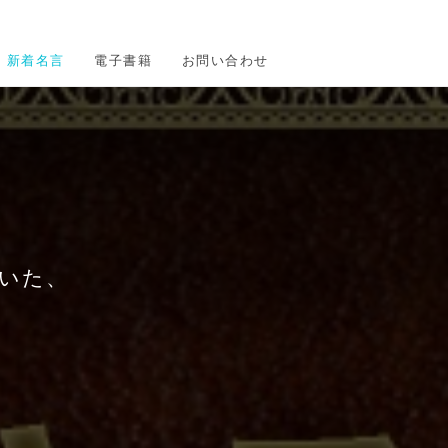
新着名言
電子書籍
お問い合わせ
いた、