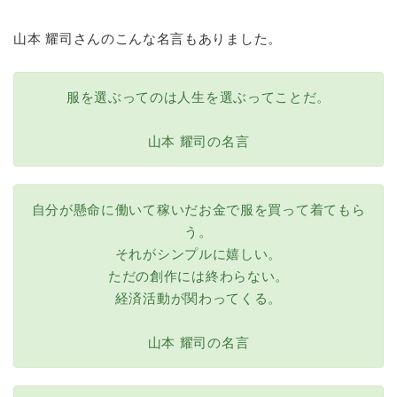
山本 耀司さんのこんな名言もありました。
服を選ぶってのは人生を選ぶってことだ。
山本 耀司の名言
自分が懸命に働いて稼いだお金で服を買って着てもら
う。
それがシンプルに嬉しい。
ただの創作には終わらない。
経済活動が関わってくる。
山本 耀司の名言