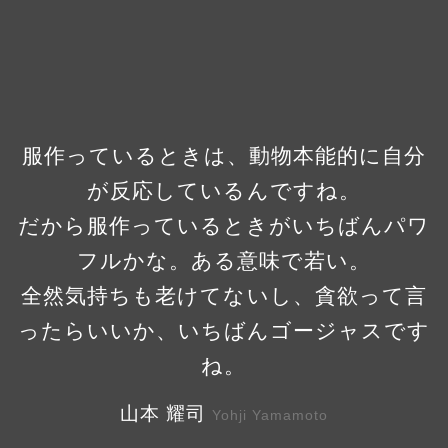
服作っているときは、動物本能的に自分
が反応しているんですね。
だから服作っているときがいちばんパワ
フルかな。ある意味で若い。
全然気持ちも老けてないし、貪欲って言
ったらいいか、いちばんゴージャスです
ね。
山本 耀司
Yohji Yamamoto