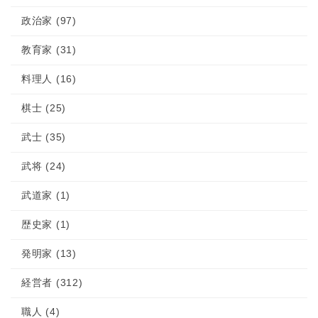
政治家 (97)
教育家 (31)
料理人 (16)
棋士 (25)
武士 (35)
武将 (24)
武道家 (1)
歴史家 (1)
発明家 (13)
経営者 (312)
職人 (4)