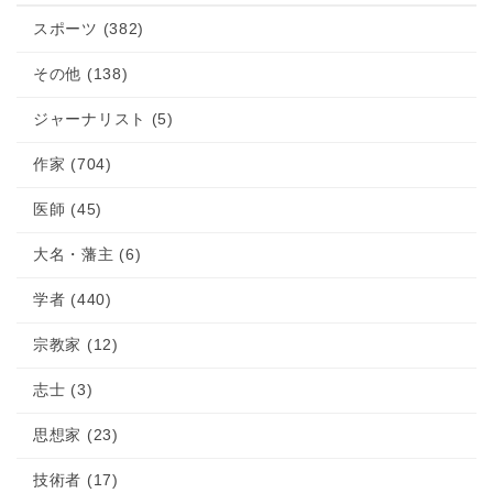
スポーツ (382)
その他 (138)
ジャーナリスト (5)
作家 (704)
医師 (45)
大名・藩主 (6)
学者 (440)
宗教家 (12)
志士 (3)
思想家 (23)
技術者 (17)