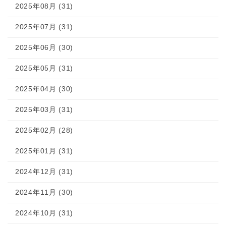
2025年08月 (31)
2025年07月 (31)
2025年06月 (30)
2025年05月 (31)
2025年04月 (30)
2025年03月 (31)
2025年02月 (28)
2025年01月 (31)
2024年12月 (31)
2024年11月 (30)
2024年10月 (31)