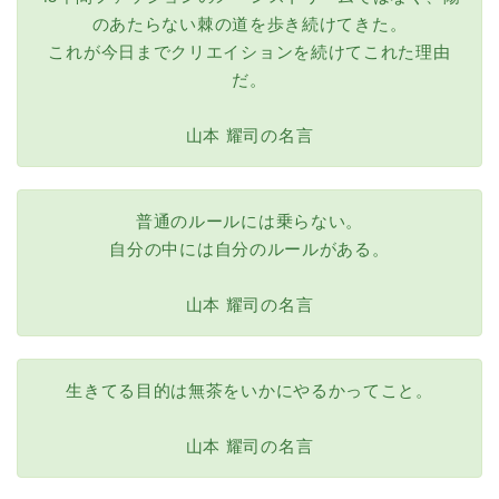
のあたらない棘の道を歩き続けてきた。
これが今日までクリエイションを続けてこれた理由
だ。
山本 耀司の名言
普通のルールには乗らない。
自分の中には自分のルールがある。
山本 耀司の名言
生きてる目的は無茶をいかにやるかってこと。
山本 耀司の名言