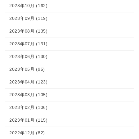
2023年10月 (162)
2023年09月 (119)
2023年08月 (135)
2023年07月 (131)
2023年06月 (130)
2023年05月 (95)
2023年04月 (123)
2023年03月 (105)
2023年02月 (106)
2023年01月 (115)
2022年12月 (82)