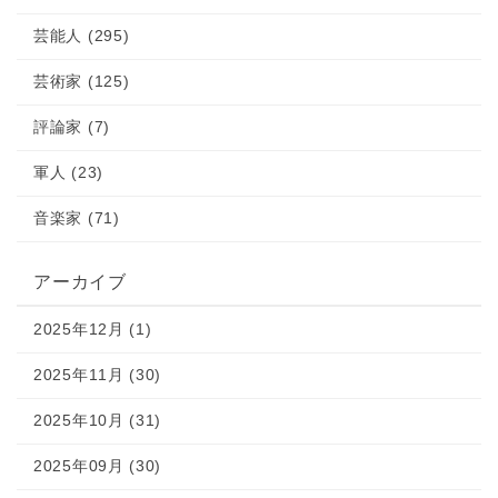
芸能人 (295)
芸術家 (125)
評論家 (7)
軍人 (23)
音楽家 (71)
アーカイブ
2025年12月 (1)
2025年11月 (30)
2025年10月 (31)
2025年09月 (30)