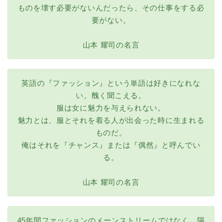
ものを壊す必要がないんだったら、その仕事をする必
要がない。
山本 耀司の名言
英語の『ファッション』という単語は好きになれな
い。醜く聞こえる。
服は女に魅力を与えられない。
魅力とは、服とそれを着る人が出会った時に生まれる
ものだ。
俺はそれを『チャンス』または『偶然』と呼んでい
る。
山本 耀司の名言
45年間ファッションのメーンストリームではなく、陽