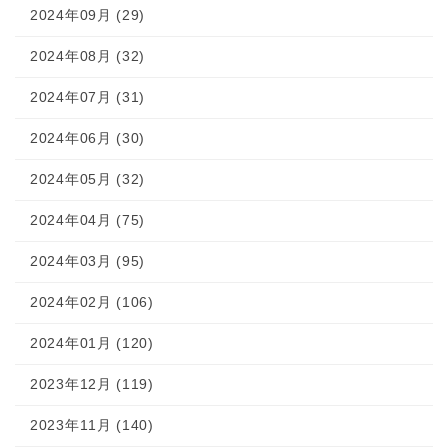
2024年09月 (29)
2024年08月 (32)
2024年07月 (31)
2024年06月 (30)
2024年05月 (32)
2024年04月 (75)
2024年03月 (95)
2024年02月 (106)
2024年01月 (120)
2023年12月 (119)
2023年11月 (140)