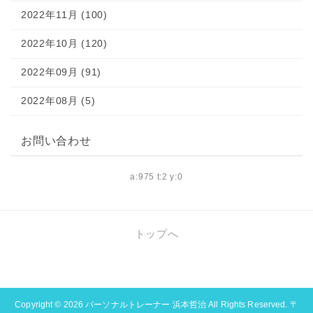
2022年11月 (100)
2022年10月 (120)
2022年09月 (91)
2022年08月 (5)
お問い合わせ
a:975 t:2 y:0
トップへ
Copyright © 2026
パーソナルトレーナー 浜本哲治
All Rights Reserved. 〒